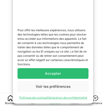
l'industrie, le bricolage, le revêtement
de sol et le nautisme
Pour offrir les meilleures expériences, nous utilisons
des technologies telles que les cookies pour stocker
et/ou accéder aux informations des appareils. Le fait
de consentir à ces technologies nous permettra de
traiter des données telles que le comportement de
navigation ou les ID uniques sur ce site. Le fait de ne
pas consentir ou de retirer son consentement peut
avoir un effet négatif sur certaines caractéristiques et
fonctions.
Accepter
Voir les préférences
0
Politique de cookies
Déclaration de confidentialité
0,00
€
Boutique
Profil
Favoris
Assistance