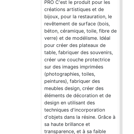
PRO C'est le produit pour les
créations artistiques et de
bijoux, pour la restauration, le
revêtement de surface (bois,
béton, céramique, toile, fibre de
verre) et de modélisme. Idéal
pour créer des plateaux de
table, fabriquer des souvenirs,
créer une couche protectrice
sur des images imprimées
(photographies, toiles,
peintures), fabriquer des
meubles design, créer des
éléments de décoration et de
design en utilisant des
techniques d'incorporation
d'objets dans la résine. Grâce à
sa haute brillance et
transparence, et à sa faible