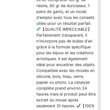
résine, 60 gr de durcisseur, 1
paire de gants, et un mode
d'emploi avec tous les conseils
utiles pour un résultat parfait.
【QUALITÉ IMPECCABLE】
Parfaitement transparent, il
n'incorpore pas de bulles d'air
grâce à la formule spécifique
pour les bijoux et les créations
artistiques. Il est également
idéal pour encastrer des objets.
Compatible avec les moules en
silicone, bois, tissu, verre,
papier ou photo. La catalyse
complète prend environ 24
heures mais le produit peut être
extrait du moule après
seulement 10 heures.
【100%