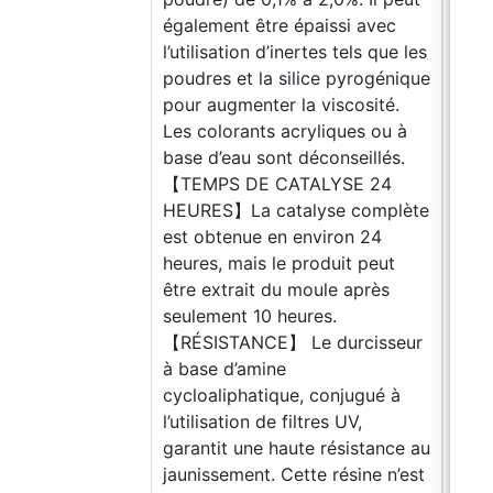
également être épaissi avec
l’utilisation d’inertes tels que les
poudres et la silice pyrogénique
pour augmenter la viscosité.
Les colorants acryliques ou à
base d’eau sont déconseillés.
【TEMPS DE CATALYSE 24
HEURES】La catalyse complète
est obtenue en environ 24
heures, mais le produit peut
être extrait du moule après
seulement 10 heures.
【RÉSISTANCE】 Le durcisseur
à base d’amine
cycloaliphatique, conjugué à
l’utilisation de filtres UV,
garantit une haute résistance au
jaunissement. Cette résine n’est