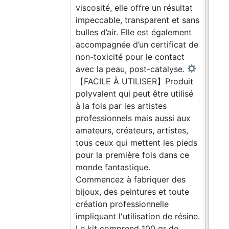
viscosité, elle offre un résultat
impeccable, transparent et sans
bulles d’air. Elle est également
accompagnée d’un certificat de
non-toxicité pour le contact
avec la peau, post-catalyse.
【FACILE À UTILISER】Produit
polyvalent qui peut être utilisé
à la fois par les artistes
professionnels mais aussi aux
amateurs, créateurs, artistes,
tous ceux qui mettent les pieds
pour la première fois dans ce
monde fantastique.
Commencez à fabriquer des
bijoux, des peintures et toute
création professionnelle
impliquant l'utilisation de résine.
Le kit comprend 100 gr de