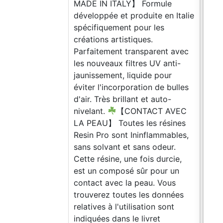
MADE IN ITALY】 Formule
développée et produite en Italie
spécifiquement pour les
créations artistiques.
Parfaitement transparent avec
les nouveaux filtres UV anti-
jaunissement, liquide pour
éviter l'incorporation de bulles
d'air. Très brillant et auto-
nivelant.
【CONTACT AVEC
LA PEAU】 Toutes les résines
Resin Pro sont Ininflammables,
sans solvant et sans odeur.
Cette résine, une fois durcie,
est un composé sûr pour un
contact avec la peau. Vous
trouverez toutes les données
relatives à l'utilisation sont
indiquées dans le livret