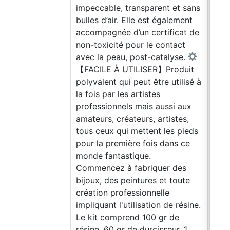
impeccable, transparent et sans
bulles d’air. Elle est également
accompagnée d’un certificat de
non-toxicité pour le contact
avec la peau, post-catalyse.
【FACILE À UTILISER】Produit
polyvalent qui peut être utilisé à
la fois par les artistes
professionnels mais aussi aux
amateurs, créateurs, artistes,
tous ceux qui mettent les pieds
pour la première fois dans ce
monde fantastique.
Commencez à fabriquer des
bijoux, des peintures et toute
création professionnelle
impliquant l'utilisation de résine.
Le kit comprend 100 gr de
résine, 60 gr de durcisseur, 1