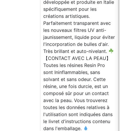
développée et produite en Italie
spécifiquement pour les
créations artistiques.
Parfaitement transparent avec
les nouveaux filtres UV anti-
jaunissement, liquide pour éviter
l'incorporation de bulles d'air.
Très brillant et auto-nivelant.
【CONTACT AVEC LA PEAU】
Toutes les résines Resin Pro
sont Ininflammables, sans
solvant et sans odeur. Cette
résine, une fois durcie, est un
composé sûr pour un contact
avec la peau. Vous trouverez
toutes les données relatives à
l'utilisation sont indiquées dans
le livret d'instructions contenu
dans l'emballage.