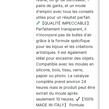
paire de gants, et un mode
d'emploi avec tous les conseils
utiles pour un résultat parfait.
【QUALITÉ IMPECCABLE】
Parfaitement transparent, il
n'incorpore pas de bulles d'air
grâce à la formule spécifique
pour les bijoux et les créations
artistiques. Il est également
idéal pour encastrer des objets.
Compatible avec les moules en
silicone, bois, tissu, verre,
papier ou photo. La catalyse
complète prend environ 24
heures mais le produit peut être
extrait du moule après
seulement 10 heures.
【100%
MADE IN ITALY】 Formule