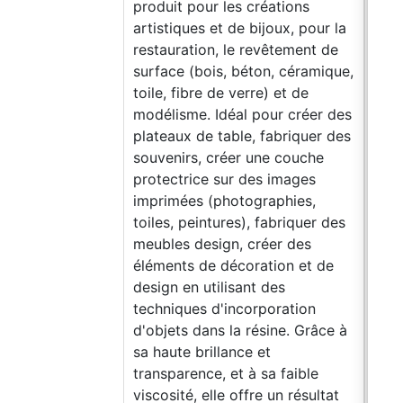
produit pour les créations
artistiques et de bijoux, pour la
restauration, le revêtement de
surface (bois, béton, céramique,
toile, fibre de verre) et de
modélisme. Idéal pour créer des
plateaux de table, fabriquer des
souvenirs, créer une couche
protectrice sur des images
imprimées (photographies,
toiles, peintures), fabriquer des
meubles design, créer des
éléments de décoration et de
design en utilisant des
techniques d'incorporation
d'objets dans la résine. Grâce à
sa haute brillance et
transparence, et à sa faible
viscosité, elle offre un résultat