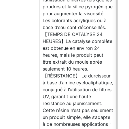
poudres et la silice pyrogénique
pour augmenter la viscosité.
Les colorants acryliques ou à
base d’eau sont déconseillés.
【TEMPS DE CATALYSE 24
HEURES】La catalyse complète
est obtenue en environ 24
heures, mais le produit peut
être extrait du moule après
seulement 10 heures.
【RÉSISTANCE】 Le durcisseur
à base d’amine cycloaliphatique,
conjugué à l’utilisation de filtres
UV, garantit une haute
résistance au jaunissement.
Cette résine n’est pas seulement
un produit simple, elle s’adapte
à de nombreuses applications :