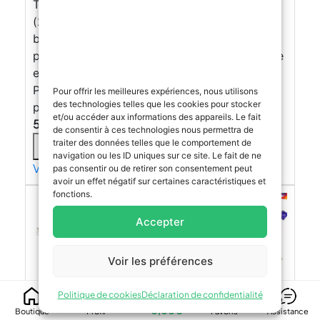
TOILE RONDE (D.20cm) OU RECTANGULAIRE
(20x20cm) EN CADEAU. Toile double face
blanc - 100% coton. Article de haute qualité -
parfait pour les artistes et les débutants. Base
en carton résistant recouverte de vraie toile.
Pour toutes les techniques de peinture, même
Pour offrir les meilleures expériences, nous utilisons
des technologies telles que les cookies pour stocker
pour ceux avec double étalement de couleur
et/ou accéder aux informations des appareils. Le fait
59,84
€
de consentir à ces technologies nous permettra de
traiter des données telles que le comportement de
navigation ou les ID uniques sur ce site. Le fait de ne
Visualizza di più →
pas consentir ou de retirer son consentement peut
avoir un effet négatif sur certaines caractéristiques et
fonctions.
Accepter
Voir les préférences
0
Politique de cookies
Déclaration de confidentialité
0,00
€
Boutique
Profil
Favoris
Assistance