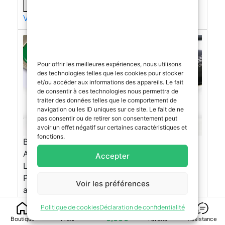
Visualizza di più →
Pour offrir les meilleures expériences, nous utilisons
des technologies telles que les cookies pour stocker
et/ou accéder aux informations des appareils. Le fait
de consentir à ces technologies nous permettra de
traiter des données telles que le comportement de
navigation ou les ID uniques sur ce site. Le fait de ne
pas consentir ou de retirer son consentement peut
avoir un effet négatif sur certaines caractéristiques et
fonctions.
BE FLEX - Résine transparente pour Doming -
Anti-rayures et facile à utiliser !
Accepter
Le nouveau produit en polyuréthane Resin
Pro "BeFlex" pour Doming a été créé pour
Voir les préférences
avoir un outil créatif aux possibilités infinies.
Be Flex est parfait pour garantir une
0
Politique de cookies
Déclaration de confidentialité
protection très efficace grâce à un revêtement
0,00
€
Boutique
Profil
Favoris
Assistance