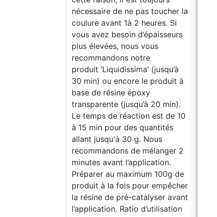
nécessaire de ne pas toucher la
coulure avant 1à 2 heures. Si
vous avez besoin d’épaisseurs
plus élevées, nous vous
recommandons notre
produit ‘Liquidissima’ (jusqu’à
30 min) ou encore le produit à
base de résine époxy
transparente (jusqu’à 20 min).
Le temps de réaction est de 10
à 15 min pour des quantités
allant jusqu'à 30 g. Nous
recommandons de mélanger 2
minutes avant l’application.
Préparer au maximum 100g de
produit à la fois pour empêcher
la résine de pré-catalyser avant
l’application. Ratio d’utilisation