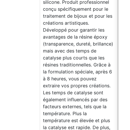
silicone. Produit professionnel
conçu spécifiquement pour le
traitement de bijoux et pour les
créations artistiques.
Développé pour garantir les
avantages de la résine époxy
(transparence, dureté, brillance)
mais avec des temps de
catalyse plus courts que les
résines traditionnelles. Grâce à
la formulation spéciale, après 6
à 8 heures, vous pouvez
extraire vos propres créations.
Les temps de catalyse sont
également influencés par des
facteurs externes, tels que la
température. Plus la
température est élevée et plus
la catalyse est rapide. De plus,