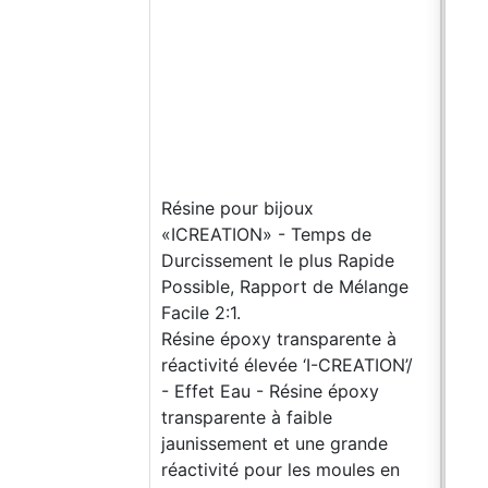
Résine pour bijoux
«ICREATION» - Temps de
Durcissement le plus Rapide
Possible, Rapport de Mélange
Facile 2:1.
Résine époxy transparente à
réactivité élevée ‘I-CREATION’/
- Effet Eau - Résine époxy
transparente à faible
jaunissement et une grande
réactivité pour les moules en