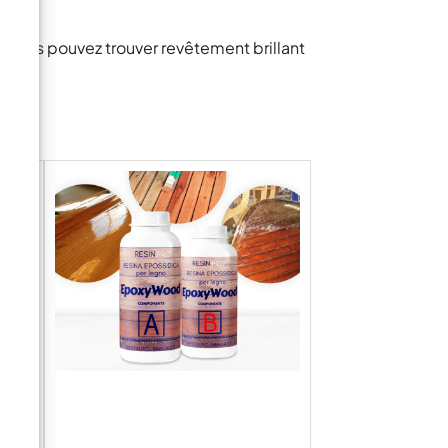
, vous pouvez trouver revêtement brillant