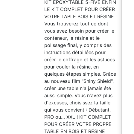
KIT EPOXYTABLE 5-FIVE ENFIN
LE KIT COMPLET POUR CRÉER
VOTRE TABLE BOIS ET RÉSINE !
Vous trouverez tout ce dont
vous avez besoin pour créer le
conteneur, la résine et le
polissage final, y compris des
instructions détaillées pour
créer le coffrage et les astuces
pour couler la résine, en
quelques étapes simples. Grâce
au nouveau film "Shiny Shield",
créer une table n'a jamais été
aussi simple. Vous n'avez plus
d'excuses, choisissez la taille
qui vous convient : Débutant,
PRO ou… XXL ! KIT COMPLET
POUR CRÉER VOTRE PROPRE
TABLE EN BOIS ET RÉSINE