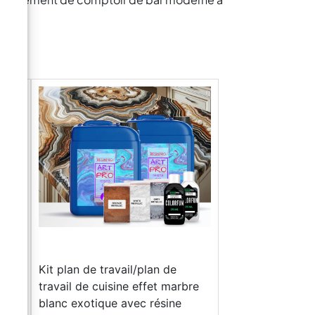
Kit plan de travail/plan de
travail de cuisine effet marbre
blanc exotique avec résine