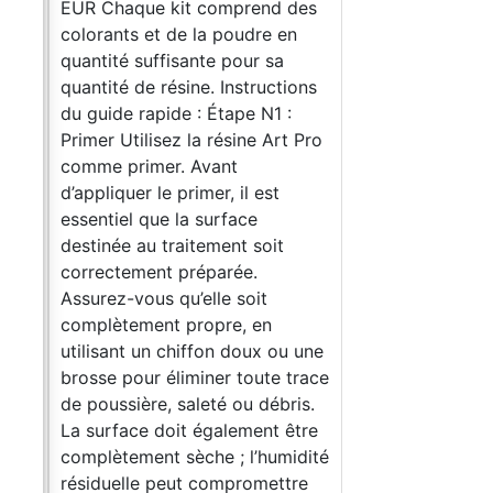
EUR Chaque kit comprend des
colorants et de la poudre en
quantité suffisante pour sa
quantité de résine. Instructions
du guide rapide : Étape N1 :
Primer Utilisez la résine Art Pro
comme primer. Avant
d’appliquer le primer, il est
essentiel que la surface
destinée au traitement soit
correctement préparée.
Assurez-vous qu’elle soit
complètement propre, en
utilisant un chiffon doux ou une
brosse pour éliminer toute trace
de poussière, saleté ou débris.
La surface doit également être
complètement sèche ; l’humidité
résiduelle peut compromettre