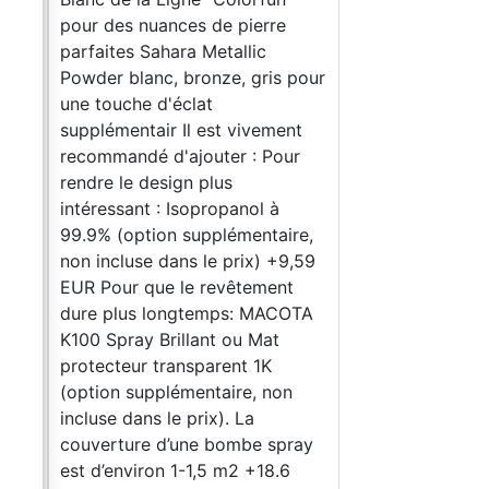
pour des nuances de pierre
parfaites Sahara Metallic
Powder blanc, bronze, gris pour
une touche d'éclat
supplémentair Il est vivement
recommandé d'ajouter : Pour
rendre le design plus
intéressant : Isopropanol à
99.9% (option supplémentaire,
non incluse dans le prix) +9,59
EUR Pour que le revêtement
dure plus longtemps: MACOTA
K100 Spray Brillant ou Mat
protecteur transparent 1K
(option supplémentaire, non
incluse dans le prix). La
couverture d’une bombe spray
est d’environ 1-1,5 m2 +18.6