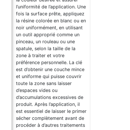
l’uniformité de l’application. Une
fois la surface prête, appliquez
la résine colorée en blanc ou en
noir uniformément, en utilisant
un outil approprié comme un
pinceau, un rouleau ou une
spatule, selon la taille de la
zone à traiter et votre
préférence personnelle. La clé
est d’obtenir une couche mince
et uniforme qui puisse couvrir
toute la zone sans laisser
d’espaces vides ou
d’accumulations excessives de
produit. Après l’application, il
est essentiel de laisser le primer
sécher complètement avant de
procéder à d’autres traitements