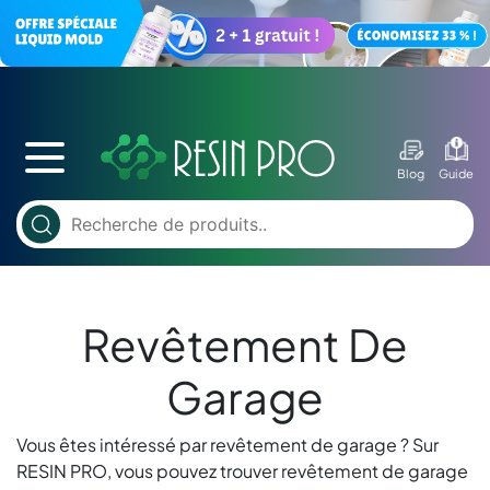
Blog
Guide
Revêtement De
Garage
Vous êtes intéressé par revêtement de garage ? Sur
RESIN PRO, vous pouvez trouver revêtement de garage