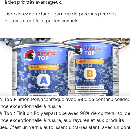
à des prix très avantageux.
Découvrez notre large gamme de produits pour vos
besoins créatifs et professionnels :
 Top Finition Polyaspartique avec 98% de contenu solide:
ance exceptionnelle à l’usure
 Top : Finition Polyaspartique avec 98% de contenu solide
ance exceptionnelle à l’usure, aux rayures et aux produits
ues. C'est un vernis autolissant ultra-résistant, avec un con