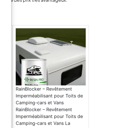
RainBlocker – Revêtement
Imperméabilisant pour Toits de
Camping-cars et Vans
RainBlocker – Revêtement
Imperméabilisant pour Toits de
Camping-cars et Vans La