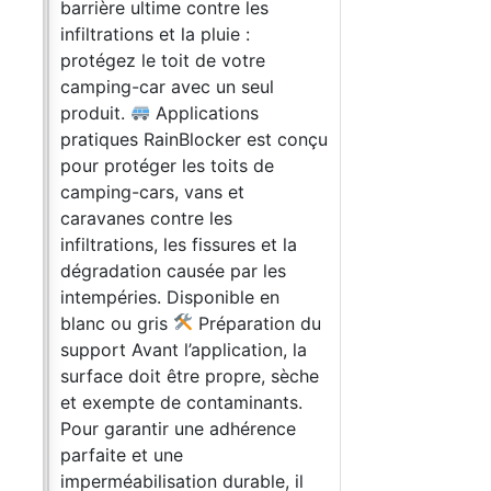
barrière ultime contre les
infiltrations et la pluie :
protégez le toit de votre
camping-car avec un seul
produit.
Applications
pratiques RainBlocker est conçu
pour protéger les toits de
camping-cars, vans et
caravanes contre les
infiltrations, les fissures et la
dégradation causée par les
intempéries. Disponible en
blanc ou gris
Préparation du
support Avant l’application, la
surface doit être propre, sèche
et exempte de contaminants.
Pour garantir une adhérence
parfaite et une
imperméabilisation durable, il