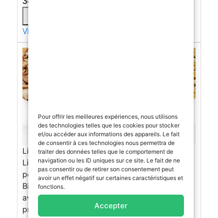
349,00
€
Visualizza di più →
Pour offrir les meilleures expériences, nous utilisons
des technologies telles que les cookies pour stocker
et/ou accéder aux informations des appareils. Le fait
de consentir à ces technologies nous permettra de
Liants pour granulats
traiter des données telles que le comportement de
navigation ou les ID uniques sur ce site. Le fait de ne
Liant pour granulats blancs/clairs – Cliquez ici
pas consentir ou de retirer son consentement peut
pour en savoir plus Liant Polyuréthane
avoir un effet négatif sur certaines caractéristiques et
Bicomposant pour Revêtements Drainants
fonctions.
avec Agrégats Sélectionnés Description du
Accepter
produit : Liant bicomposant à base de