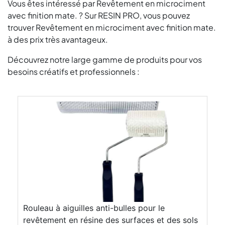
Vous êtes intéressé par Revêtement en microciment
avec finition mate. ? Sur RESIN PRO, vous pouvez
trouver Revêtement en microciment avec finition mate.
à des prix très avantageux.
Découvrez notre large gamme de produits pour vos
besoins créatifs et professionnels :
Rouleau à aiguilles anti-bulles pour le
revêtement en résine des surfaces et des sols