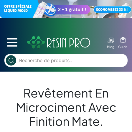
Blog
Guide
Revêtement En
Microciment Avec
Finition Mate.