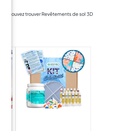
vous pouvez trouver Revêtements de sol 3D