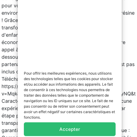
Pour offrir les meilleures expériences, nous utilisons
des technologies telles que les cookies pour stocker
et/ou accéder aux informations des appareils. Le fait
de consentir à ces technologies nous permettra de
traiter des données telles que le comportement de
navigation ou les ID uniques sur ce site. Le fait de ne
pas consentir ou de retirer son consentement peut
avoir un effet négatif sur certaines caractéristiques et
fonctions.
Accepter