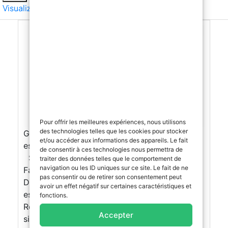
Visualizza di più →
Pour offrir les meilleures expériences, nous utilisons
des technologies telles que les cookies pour stocker
Granulats pour sols drainants - Idéal pour
et/ou accéder aux informations des appareils. Le fait
espaces extérieurs
de consentir à ces technologies nous permettra de
Sols Drainants ResinPro : Économiques et
traiter des données telles que le comportement de
navigation ou les ID uniques sur ce site. Le fait de ne
Faciles à Appliquer, en sacs de 25 kg
pas consentir ou de retirer son consentement peut
Découvrez la solution parfaite pour vos
avoir un effet négatif sur certaines caractéristiques et
espaces extérieurs avec les sols drainants
fonctions.
ResinPro. Nos granulats pour résine sont
Accepter
simples à appliquer, idéaux pour ceux qui