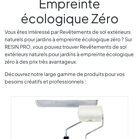
Empreinte
écologique Zéro
Vous êtes intéressé par Revêtements de sol extérieurs
naturels pour jardins à empreinte écologique zéro ? Sur
RESIN PRO, vous pouvez trouver Revêtements de sol
extérieurs naturels pour jardins à empreinte écologique
zéro à des prix très avantageux.
Découvrez notre large gamme de produits pour vos
besoins créatifs et professionnels :