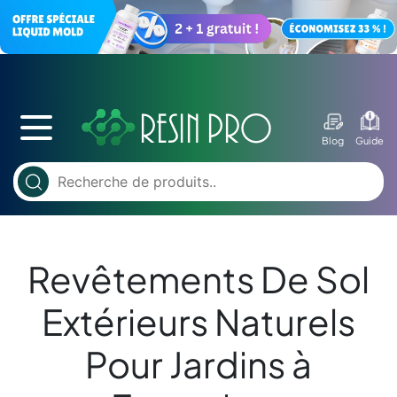
Blog
Guide
Revêtements De Sol
Extérieurs Naturels
Pour Jardins à