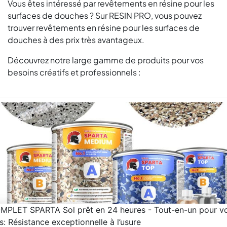
Vous êtes intéressé par revêtements en résine pour les
surfaces de douches ? Sur RESIN PRO, vous pouvez
trouver revêtements en résine pour les surfaces de
douches à des prix très avantageux.
Découvrez notre large gamme de produits pour vos
besoins créatifs et professionnels :
MPLET SPARTA Sol prêt en 24 heures - Tout-en-un pour vo
s: Résistance exceptionnelle à l’usure