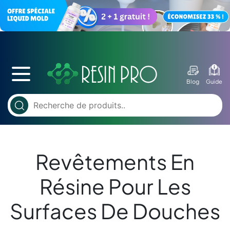
Blog
Guide
Revêtements En
Résine Pour Les
Surfaces De Douches