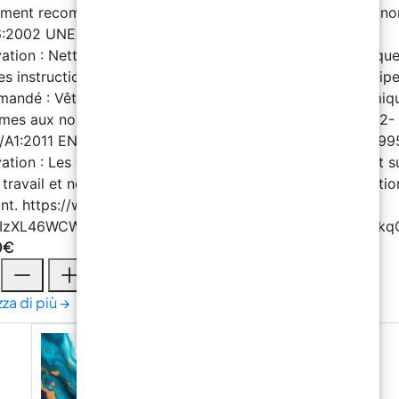
0
€
zza di più →