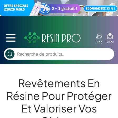
Blog
Guide
Revêtements En
Résine Pour Protéger
Et Valoriser Vos