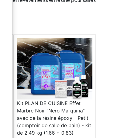
Kit PLAN DE CUISINE Effet
Marbre Noir “Nero Marquina”
avec de la résine époxy - Petit
(comptoir de salle de bain) - kit
de 2,49 kg (1,66 + 0,83)