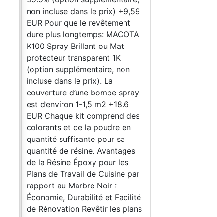
non incluse dans le prix) +9,59
EUR Pour que le revêtement
dure plus longtemps: MACOTA
K100 Spray Brillant ou Mat
protecteur transparent 1K
(option supplémentaire, non
incluse dans le prix). La
couverture d’une bombe spray
est d’environ 1-1,5 m2 +18.6
EUR Chaque kit comprend des
colorants et de la poudre en
quantité suffisante pour sa
quantité de résine. Avantages
de la Résine Époxy pour les
Plans de Travail de Cuisine par
rapport au Marbre Noir :
Économie, Durabilité et Facilité
de Rénovation Revêtir les plans