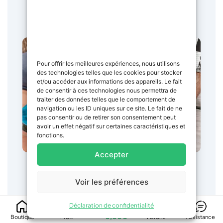
En savoir plus
Pour offrir les meilleures expériences, nous utilisons
des technologies telles que les cookies pour stocker
et/ou accéder aux informations des appareils. Le fait
de consentir à ces technologies nous permettra de
traiter des données telles que le comportement de
navigation ou les ID uniques sur ce site. Le fait de ne
pas consentir ou de retirer son consentement peut
avoir un effet négatif sur certaines caractéristiques et
fonctions.
Accepter
Voir les préférences
0
Déclaration de confidentialité
0,00
€
Boutique
Profil
Favoris
Assistance