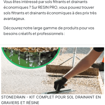
Vous êtes intéressé par sols filtrants et drainants
économiques ? Sur RESIN PRO, vous pouvez trouver
sols filtrants et drainants économiques à des prix très
avantageux.
Découvrez notre large gamme de produits pour vos
besoins créatifs et professionnels :
STONEDRAIN - KIT COMPLET POUR SOL DRAINANT EN
GRAVIERS ET RÉSINE