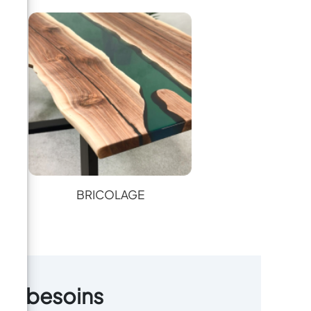
BRICOLAGE
vos besoins