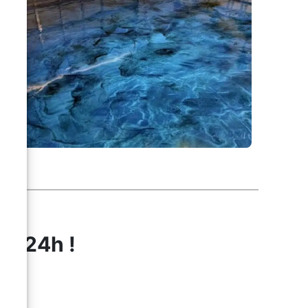
us 24h !