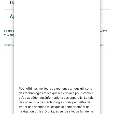
Liens utiles
À propos de nous
RESIN PRO SASU, n° 4 Allée du Marais de Condé 60510 Rochy-Condé FRANCE
TVA FR05842797722 SIRET 842 797 722 00027 code NAF 4791B
|
|
politique de confidentialité
Politique de cookies
Politique de cookies UE
Pour offrir les meilleures expériences, nous utilisons
des technologies telles que les cookies pour stocker
et/ou accéder aux informations des appareils. Le fait
de consentir à ces technologies nous permettra de
traiter des données telles que le comportement de
navigation ou les ID uniques sur ce site. Le fait de ne