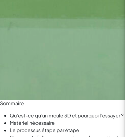
Sommaire
Qu’est-ce qu’un moule 3D et pourquoi l’essayer ?
Matériel nécessaire
Le processus étape par étape