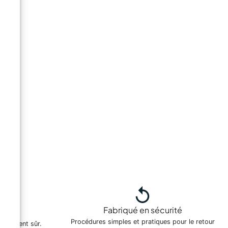
Fabriqué en sécurité
es
Procédures simples et pratiques pour le retour
paiement sûr.