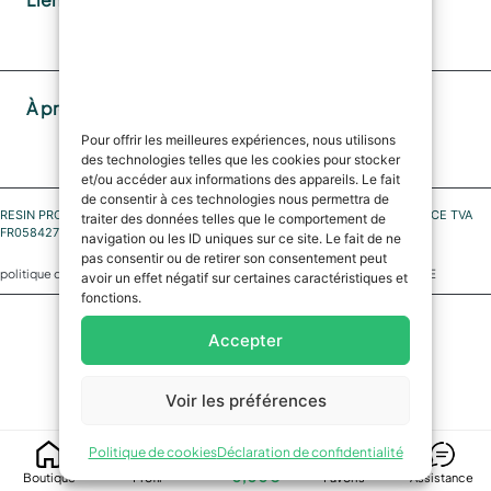
À propos de nous
Pour offrir les meilleures expériences, nous utilisons
des technologies telles que les cookies pour stocker
et/ou accéder aux informations des appareils. Le fait
de consentir à ces technologies nous permettra de
RESIN PRO SASU, n° 4 Allée du Marais de Condé 60510 Rochy-Condé FRANCE TVA
traiter des données telles que le comportement de
FR05842797722 SIRET 842 797 722 00027 code NAF 4791B
navigation ou les ID uniques sur ce site. Le fait de ne
pas consentir ou de retirer son consentement peut
|
|
politique de confidentialité
Politique de cookies
Politique de cookies UE
avoir un effet négatif sur certaines caractéristiques et
fonctions.
Accepter
Voir les préférences
0
Politique de cookies
Déclaration de confidentialité
0,00
€
Boutique
Profil
Favoris
Assistance