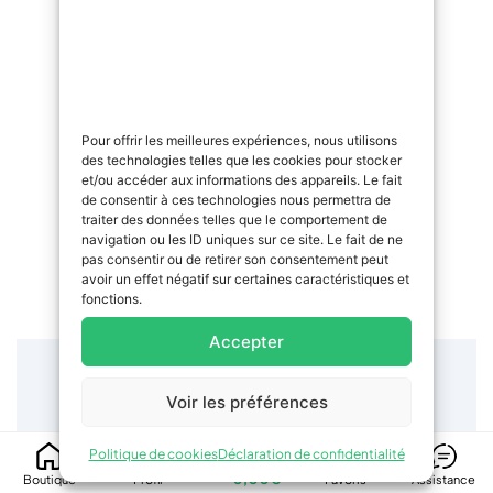
Pour offrir les meilleures expériences, nous utilisons
des technologies telles que les cookies pour stocker
et/ou accéder aux informations des appareils. Le fait
de consentir à ces technologies nous permettra de
traiter des données telles que le comportement de
navigation ou les ID uniques sur ce site. Le fait de ne
Découvrez toutes les résines
pas consentir ou de retirer son consentement peut
avoir un effet négatif sur certaines caractéristiques et
fonctions.
Accepter
Voir les préférences
0
Politique de cookies
Déclaration de confidentialité
0,00
€
Boutique
Profil
Favoris
Assistance