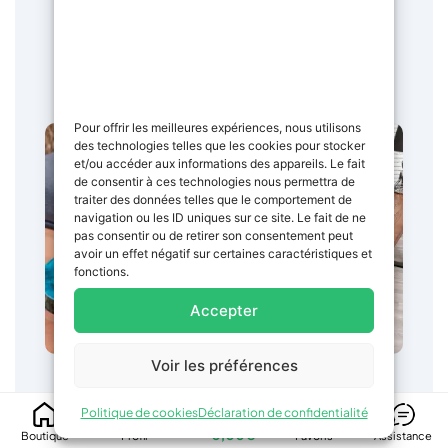
En savoir plus
Pour offrir les meilleures expériences, nous utilisons
des technologies telles que les cookies pour stocker
et/ou accéder aux informations des appareils. Le fait
de consentir à ces technologies nous permettra de
traiter des données telles que le comportement de
navigation ou les ID uniques sur ce site. Le fait de ne
pas consentir ou de retirer son consentement peut
avoir un effet négatif sur certaines caractéristiques et
fonctions.
Accepter
Voir les préférences
0
Politique de cookies
Déclaration de confidentialité
0,00
€
Boutique
Profil
Favoris
Assistance